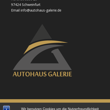
97424 Schweinfurt
Email info@autohaus-galerie.de
Wir benutzen Cookies um die Nutzerfreundlichkeit