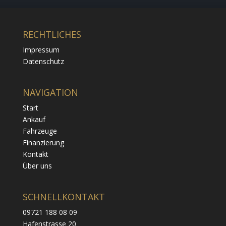
RECHTLICHES
Impressum
Datenschutz
NAVIGATION
Start
Ankauf
Fahrzeuge
Finanzierung
Kontakt
Über uns
SCHNELLKONTAKT
09721 188 08 09
Hafenstrasse 20