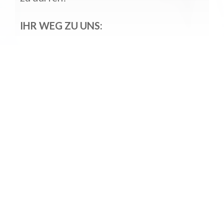
IHR WEG ZU UNS: