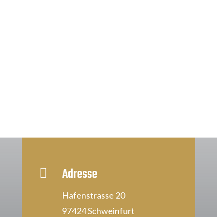
Adresse

Hafenstrasse 20
97424 Schweinfurt